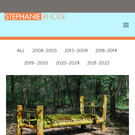
ALL
2008-2005
2013-2009
2018-2014
2019- 2020
2020-2024
2021-2023